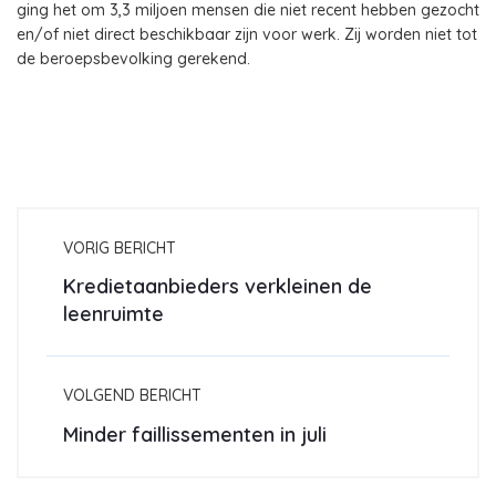
ging het om 3,3 miljoen mensen die niet recent hebben gezocht
en/of niet direct beschikbaar zijn voor werk. Zij worden niet tot
de beroepsbevolking gerekend.
VORIG BERICHT
Kredietaanbieders verkleinen de
leenruimte
VOLGEND BERICHT
Minder faillissementen in juli