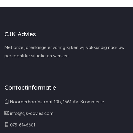
CJK Advies
Met onze jarenlange ervaring kijken wij vakkundig naar uw
persoonlijke situatie en wensen.
Contactinformatie
Noorderhoofdstraat 10b, 1561 AV, Krommenie
info@cjk-advies.com
075-6146681