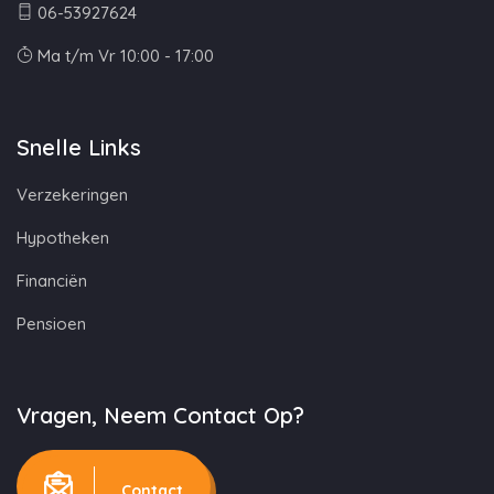
06-53927624
Ma t/m Vr 10:00 - 17:00
Snelle Links
Verzekeringen
Hypotheken
Financiën
Pensioen
Vragen, Neem Contact Op?
Contact