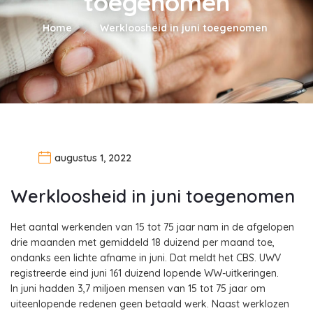
toegenomen
Home
Werkloosheid in juni toegenomen
augustus 1, 2022
Werkloosheid in juni toegenomen
Het aantal werkenden van 15 tot 75 jaar nam in de afgelopen
drie maanden met gemiddeld 18 duizend per maand toe,
ondanks een lichte afname in juni. Dat meldt het CBS. UWV
registreerde eind juni 161 duizend lopende WW-uitkeringen.
In juni hadden 3,7 miljoen mensen van 15 tot 75 jaar om
uiteenlopende redenen geen betaald werk. Naast werklozen