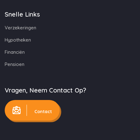
Snelle Links
Verzekeringen
Hypotheken
Financiën
Pensioen
Vragen, Neem Contact Op?
Contact