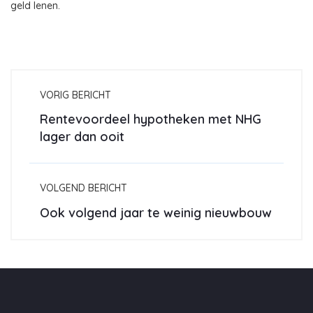
geld lenen.
VORIG BERICHT
Rentevoordeel hypotheken met NHG
lager dan ooit
VOLGEND BERICHT
Ook volgend jaar te weinig nieuwbouw