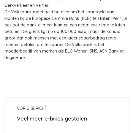
werkverkeer en vertier.
De Volksbank moet geld betalen om het spaargeld van
klanten bij de Europese Centrale Bank (ECB) te stallen. Per 1 juli
besloot de bank al meer klanten een negatieve rente te laten
betalen. Die grens ligt nu op 100.000 euro, maar de kans is
groot dat ook mensen met een lager spaarbedrag rente
moeten betalen om te sparen. De Volksbank is het
moederbedrijf van merken als BLG Wonen, SNS, ASN Bank en
RegioBank.
VORIG BERICHT
Veel meer e-bikes gestolen