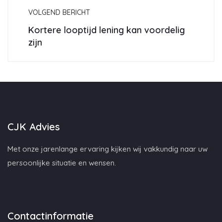
VOLGEND BERICHT
Kortere looptijd lening kan voordelig
zijn
CJK Advies
Met onze jarenlange ervaring kijken wij vakkundig naar uw
persoonlijke situatie en wensen.
Contactinformatie