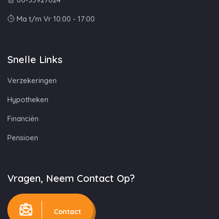
Ma t/m Vr 10:00 - 17:00
Snelle Links
Verzekeringen
Hypotheken
Financiën
Pensioen
Vragen, Neem Contact Op?
Contact