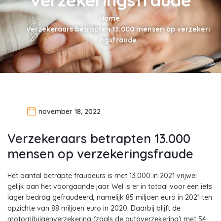
Home
Verzekeraars betrapten 13.000 mensen op verzekeri
ngsfraude
november 18, 2022
Verzekeraars betrapten 13.000
mensen op verzekeringsfraude
Het aantal betrapte fraudeurs is met 13.000 in 2021 vrijwel
gelijk aan het voorgaande jaar. Wel is er in totaal voor een iets
lager bedrag gefraudeerd, namelijk 85 miljoen euro in 2021 ten
opzichte van 88 miljoen euro in 2020. Daarbij blijft de
motorrijtuigenverzekering (zoals de autoverzekering) met 54