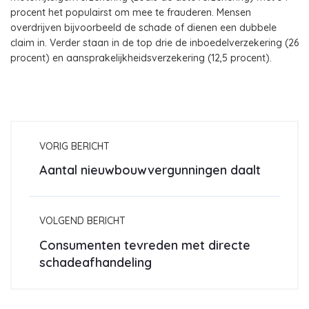
procent het populairst om mee te frauderen. Mensen
overdrijven bijvoorbeeld de schade of dienen een dubbele
claim in. Verder staan in de top drie de inboedelverzekering (26
procent) en aansprakelijkheidsverzekering (12,5 procent).
VORIG BERICHT
Aantal nieuwbouwvergunningen daalt
VOLGEND BERICHT
Consumenten tevreden met directe
schadeafhandeling