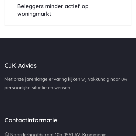
Beleggers minder actief op
woningmarkt
CJK Advies
Met onze jarenlange ervaring kijken wij vakkundig naar uw
persoonlijke situatie en wensen.
Contactinformatie
Noorderhoofdstraat 10b, 1561 AV, Krommenie