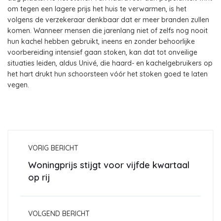
om tegen een lagere prijs het huis te verwarmen, is het
volgens de verzekeraar denkbaar dat er meer branden zullen
komen. Wanneer mensen die jarenlang niet of zelfs nog nooit
hun kachel hebben gebruikt, ineens en zonder behoorlijke
voorbereiding intensief gaan stoken, kan dat tot onveilige
situaties leiden, aldus Univé, die haard- en kachelgebruikers op
het hart drukt hun schoorsteen vóór het stoken goed te laten
vegen.
VORIG BERICHT
Woningprijs stijgt voor vijfde kwartaal
op rij
VOLGEND BERICHT