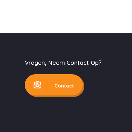
Vragen, Neem Contact Op?
Contact