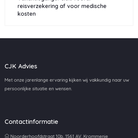
reisverzekering af voor medische
kosten
CJK Advies
Met onze jarenlange ervaring kijken wij vakkundig naar uw
persoonlijke situatie en wensen.
Contactinformatie
Noorderhoofdstraat 10b, 1561 AV, Krommenie