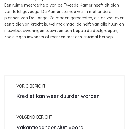
Een ruime meerderheid van de Tweede Kamer heeft dit plan
van tafel geveegd. De Kamer stemde wel in met andere
plannen van De Jonge. Zo mogen gemeenten, als de wet over
een tijdje van kracht is, wel maximaal de helft van alle huur- en
nieuwbouwwoningen toewijzen aan bepaalde doelgroepen,
zoals eigen inwoners of mensen met een cruciaal beroep.
VORIG BERICHT
Krediet kan weer duurder worden
VOLGEND BERICHT
Vakantieganger sluit vooral