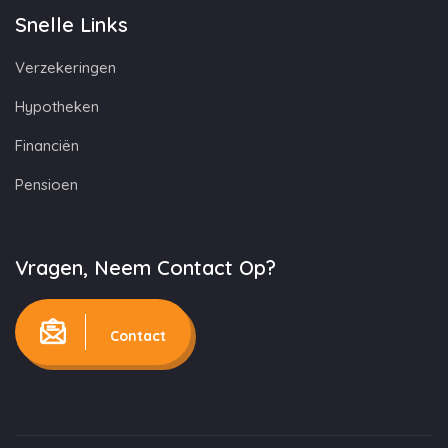
Snelle Links
Verzekeringen
Hypotheken
Financiën
Pensioen
Vragen, Neem Contact Op?
Contact