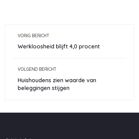
VORIG BERICHT
Werkloosheid blijft 4,0 procent
VOLGEND BERICHT
Huishoudens zien waarde van
beleggingen stijgen