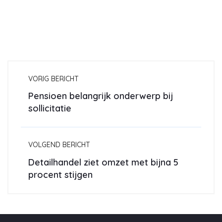
VORIG BERICHT
Pensioen belangrijk onderwerp bij
sollicitatie
VOLGEND BERICHT
Detailhandel ziet omzet met bijna 5
procent stijgen