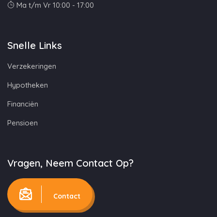
Ma t/m Vr 10:00 - 17:00
Snelle Links
Verzekeringen
Hypotheken
Financiën
Pensioen
Vragen, Neem Contact Op?
Contact