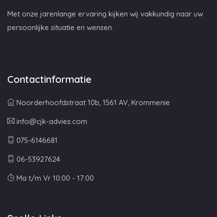
Met onze jarenlange ervaring kijken wij vakkundig naar uw
persoonlijke situatie en wensen.
Contactinformatie
Noorderhoofdstraat 10b, 1561 AV, Krommenie
info@cjk-advies.com
075-6146681
06-53927624
Ma t/m Vr 10:00 - 17:00