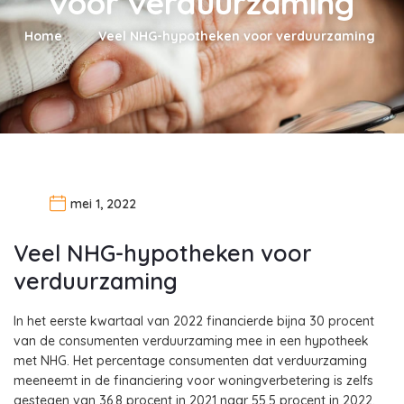
voor verduurzaming
Home
Veel NHG-hypotheken voor verduurzaming
mei 1, 2022
Veel NHG-hypotheken voor
verduurzaming
In het eerste kwartaal van 2022 financierde bijna 30 procent
van de consumenten verduurzaming mee in een hypotheek
met NHG. Het percentage consumenten dat verduurzaming
meeneemt in de financiering voor woningverbetering is zelfs
gestegen van 36,8 procent in 2021 naar 55,5 procent in 2022.