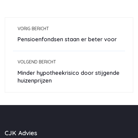
VORIG BERICHT
Pensioenfondsen staan er beter voor
VOLGEND BERICHT
Minder hypotheekrisico door stijgende
huizenprijzen
CJK Advies