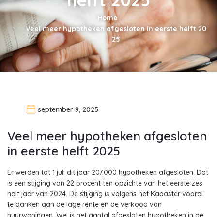
Home
Veel meer hypotheken afgesloten in eerste helft 20
25
september 9, 2025
Veel meer hypotheken afgesloten
in eerste helft 2025
Er werden tot 1 juli dit jaar 207.000 hypotheken afgesloten. Dat
is een stijging van 22 procent ten opzichte van het eerste zes
half jaar van 2024. De stijging is volgens het Kadaster vooral
te danken aan de lage rente en de verkoop van
huurwoningen. Wel is het aantal afgesloten hypotheken in de