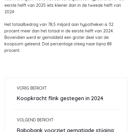
eerste helft van 2025 iets kleiner dan in de tweede helft van
2024.
Het totaalbedrag van 78,5 miljard aan hypotheken is 32
procent meer dan het totaal in de eerste helft van 2024.
Bovendien werd er gemiddeld een groter deel van de
koopsom geleend. Dat percentage steeg naar bijna 88
procent.
VORIG BERICHT
Koopkracht flink gestegen in 2024
VOLGEND BERICHT
Rabobank voorziet gematigde stijging