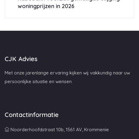
woningprijzen in 2026
CJK Advies
Met onze jarenlange ervaring kijken wij vakkundig naar uw
persoonlijke situatie en wensen.
Contactinformatie
Noorderhoofdstraat 10b, 1561 AV, Krommenie