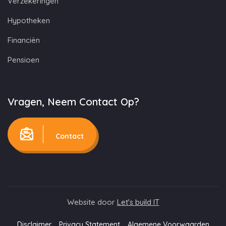
Verzekeringen
Hypotheken
Financiën
Pensioen
Vragen, Neem Contact Op?
Contact
Website door
Let's build IT
Disclaimer
Privacy Statement
Algemene Voorwaarden