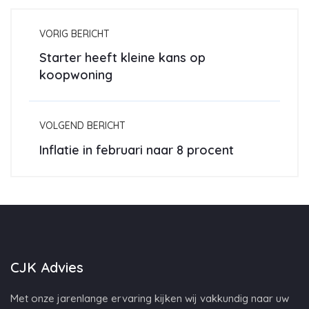
VORIG BERICHT
Starter heeft kleine kans op
koopwoning
VOLGEND BERICHT
Inflatie in februari naar 8 procent
CJK Advies
Met onze jarenlange ervaring kijken wij vakkundig naar uw