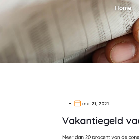
Home
mei 21, 2021
Vakantiegeld vaa
Meer dan 20 procent van de consu