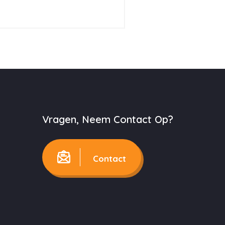
Vragen, Neem Contact Op?
Contact