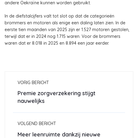
andere Oekraïne kunnen worden gebruikt.
In de diefstalcijfers valt tot slot op dat de categorieën
brommers en motoren als enige een daling laten zien. In de
eerste tien maanden van 2025 zijn er 1.527 motoren gestolen,
terwijl dat er in 2024 nog 1.715 waren. Voor de brommers
waren dat er 8.018 in 2025 en 8.894 een jaar eerder.
VORIG BERICHT
Premie zorgverzekering stijgt
nauwelijks
VOLGEND BERICHT
Meer leenruimte dankzij nieuwe