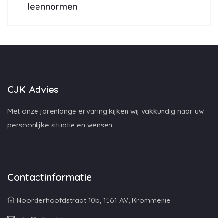
leennormen
CJK Advies
Met onze jarenlange ervaring kijken wij vakkundig naar uw
persoonlijke situatie en wensen.
Contactinformatie
Noorderhoofdstraat 10b, 1561 AV, Krommenie