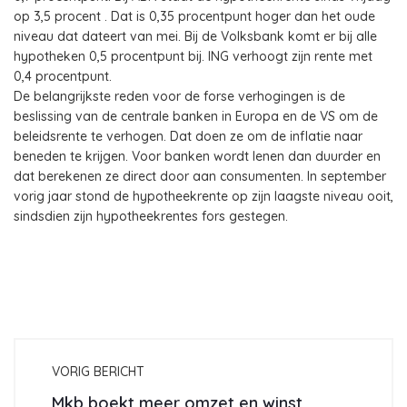
op 3,5 procent . Dat is 0,35 procentpunt hoger dan het oude
niveau dat dateert van mei. Bij de Volksbank komt er bij alle
hypotheken 0,5 procentpunt bij. ING verhoogt zijn rente met
0,4 procentpunt.
De belangrijkste reden voor de forse verhogingen is de
beslissing van de centrale banken in Europa en de VS om de
beleidsrente te verhogen. Dat doen ze om de inflatie naar
beneden te krijgen. Voor banken wordt lenen dan duurder en
dat berekenen ze direct door aan consumenten. In september
vorig jaar stond de hypotheekrente op zijn laagste niveau ooit,
sindsdien zijn hypotheekrentes fors gestegen.
VORIG BERICHT
Mkb boekt meer omzet en winst