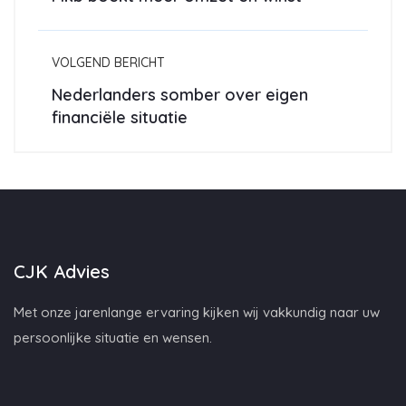
VOLGEND BERICHT
Nederlanders somber over eigen
financiële situatie
CJK Advies
Met onze jarenlange ervaring kijken wij vakkundig naar uw
persoonlijke situatie en wensen.