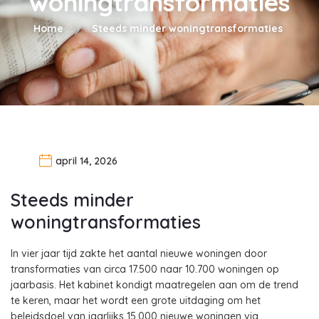
woningtransformaties
Home
Steeds minder woningtransformaties
april 14, 2026
Steeds minder
woningtransformaties
In vier jaar tijd zakte het aantal nieuwe woningen door
transformaties van circa 17.500 naar 10.700 woningen op
jaarbasis. Het kabinet kondigt maatregelen aan om de trend
te keren, maar het wordt een grote uitdaging om het
beleidsdoel van jaarlijks 15.000 nieuwe woningen via