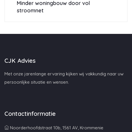
Minder woningbouw door vol
stroomnet
CJK Advies
Met onze jarenlange ervaring kijken wij vakkundig naar uw
persoonlijke situatie en wensen.
Contactinformatie
Noorderhoofdstraat 10b, 1561 AV, Krommenie