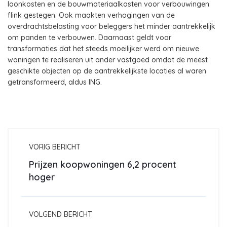
loonkosten en de bouwmateriaalkosten voor verbouwingen
flink gestegen. Ook maakten verhogingen van de
overdrachtsbelasting voor beleggers het minder aantrekkelijk
om panden te verbouwen. Daarnaast geldt voor
transformaties dat het steeds moeilijker werd om nieuwe
woningen te realiseren uit ander vastgoed omdat de meest
geschikte objecten op de aantrekkelijkste locaties al waren
getransformeerd, aldus ING.
VORIG BERICHT
Prijzen koopwoningen 6,2 procent
hoger
VOLGEND BERICHT