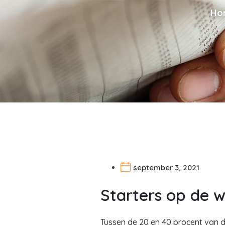
Ho
september 3, 2021
Starters op de 
Tussen de 20 en 40 procent van d