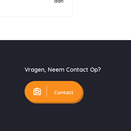
aan
Vragen, Neem Contact Op?
Contact