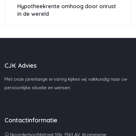
Hypotheekrente omhoog door onrust
in de wereld
CJK Advies
Met onze jarenlange ervaring kijken wij vakkundig naar uw
persoonlijke situatie en wensen.
Contactinformatie
Noorderhoofdstraat 10b, 1561 AV, Krommenie