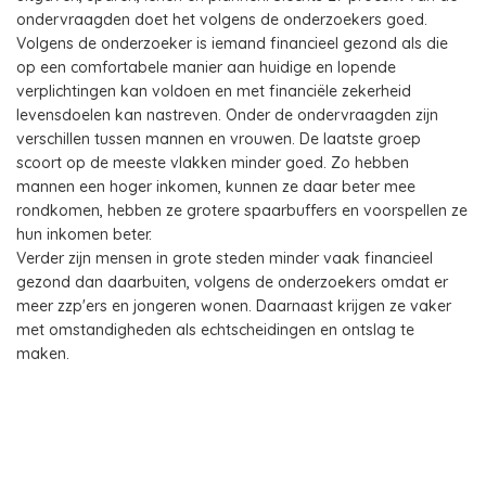
ondervraagden doet het volgens de onderzoekers goed.
Volgens de onderzoeker is iemand financieel gezond als die
op een comfortabele manier aan huidige en lopende
verplichtingen kan voldoen en met financiële zekerheid
levensdoelen kan nastreven. Onder de ondervraagden zijn
verschillen tussen mannen en vrouwen. De laatste groep
scoort op de meeste vlakken minder goed. Zo hebben
mannen een hoger inkomen, kunnen ze daar beter mee
rondkomen, hebben ze grotere spaarbuffers en voorspellen ze
hun inkomen beter.
Verder zijn mensen in grote steden minder vaak financieel
gezond dan daarbuiten, volgens de onderzoekers omdat er
meer zzp'ers en jongeren wonen. Daarnaast krijgen ze vaker
met omstandigheden als echtscheidingen en ontslag te
maken.