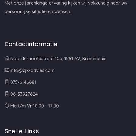
Met onze jarenlange ervaring kijken wij vakkundig naar uw
persoonlijke situatie en wensen.
Contactinformatie
Noorderhoofdstraat 10b, 1561 AV, Krommenie
info@cjk-advies.com
075-6146681
06-53927624
Ma t/m Vr 10:00 - 17:00
Snelle Links