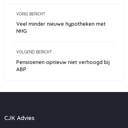
VORIG BERICHT
Veel minder nieuwe hypotheken met
NHG
VOLGEND BERICHT
Pensioenen opnieuw niet verhoogd bij
ABP
CJK Advies