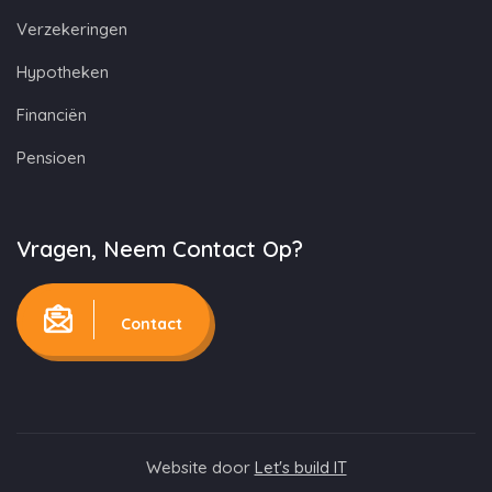
Verzekeringen
Hypotheken
Financiën
Pensioen
Vragen, Neem Contact Op?
Contact
Website door
Let's build IT