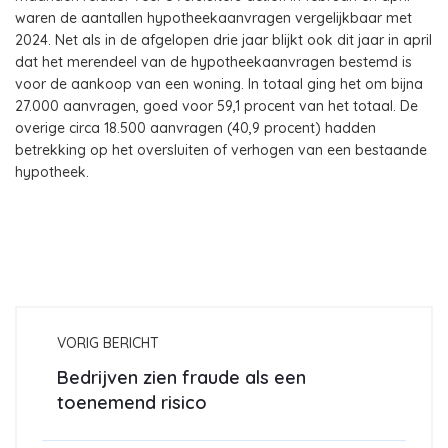
waren de aantallen hypotheekaanvragen vergelijkbaar met
2024. Net als in de afgelopen drie jaar blijkt ook dit jaar in april
dat het merendeel van de hypotheekaanvragen bestemd is
voor de aankoop van een woning. In totaal ging het om bijna
27.000 aanvragen, goed voor 59,1 procent van het totaal. De
overige circa 18.500 aanvragen (40,9 procent) hadden
betrekking op het oversluiten of verhogen van een bestaande
hypotheek.
VORIG BERICHT
Bedrijven zien fraude als een
toenemend risico