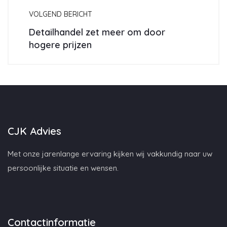
VOLGEND BERICHT
Detailhandel zet meer om door
hogere prijzen
CJK Advies
Met onze jarenlange ervaring kijken wij vakkundig naar uw
persoonlijke situatie en wensen.
Contactinformatie