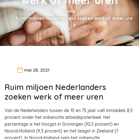
Home
Ruim miljoen Nederlanders zoeken werk of meer ure
n
mei 28, 2021
Ruim miljoen Nederlanders
zoeken werk of meer uren
Van de Nederlanders tussen de 15 en 75 jaar valt inmiddels 8,5
procent onder het onbenutte arbeidspotentieel. Het
percentage is het hoogst in Groningen (10,5 procent) en
Noord-Holland (9,3 procent) en het laagst in Zeeland (7
procent). In Noord-Holland nam het onbenutte