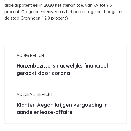
arbeidspotentieel in 2020 het sterkst toe, van 7,9 tot 9,3
procent. Op gemeenteniveau is het percentage het hoogst in
de stad Groningen (12,8 procent).
VORIG BERICHT
Huizenbezitters nauwelijks financieel
geraakt door corona
VOLGEND BERICHT
Klanten Aegon krijgen vergoeding in
aandelenlease-affaire