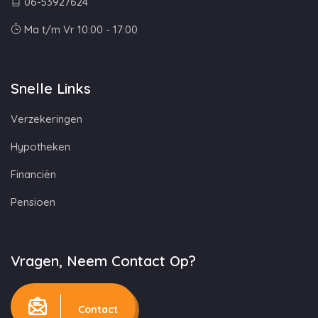
06-53927624
Ma t/m Vr 10:00 - 17:00
Snelle Links
Verzekeringen
Hypotheken
Financiën
Pensioen
Vragen, Neem Contact Op?
Contact