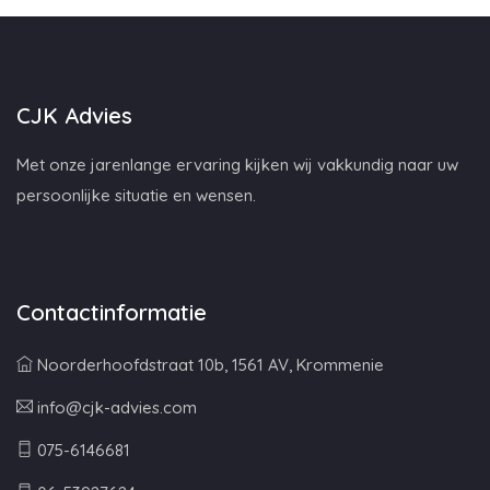
CJK Advies
Met onze jarenlange ervaring kijken wij vakkundig naar uw
persoonlijke situatie en wensen.
Contactinformatie
Noorderhoofdstraat 10b, 1561 AV, Krommenie
info@cjk-advies.com
075-6146681