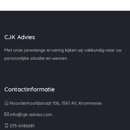
CJK Advies
Met onze jarenlange ervaring kijken wij vakkundig naar uw
persoonlijke situatie en wensen.
Contactinformatie
Noorderhoofdstraat 10b, 1561 AV, Krommenie
info@cjk-advies.com
075-6146681