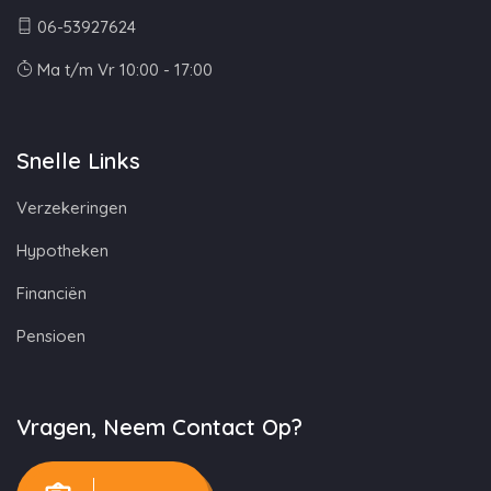
06-53927624
Ma t/m Vr 10:00 - 17:00
Snelle Links
Verzekeringen
Hypotheken
Financiën
Pensioen
Vragen, Neem Contact Op?