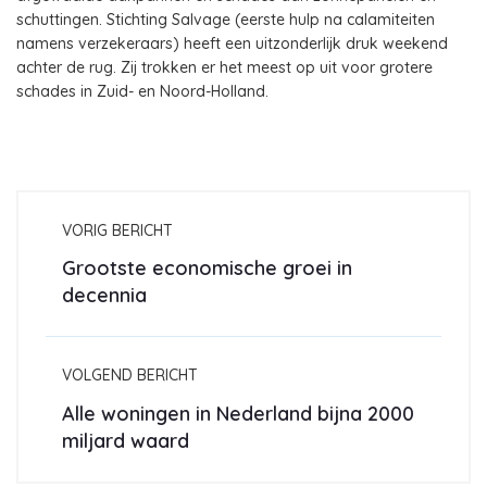
schuttingen. Stichting Salvage (eerste hulp na calamiteiten
namens verzekeraars) heeft een uitzonderlijk druk weekend
achter de rug. Zij trokken er het meest op uit voor grotere
schades in Zuid- en Noord-Holland.
VORIG BERICHT
Grootste economische groei in
decennia
VOLGEND BERICHT
Alle woningen in Nederland bijna 2000
miljard waard