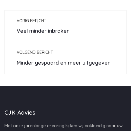
VORIG BERICHT
Veel minder inbraken
VOLGEND BERICHT
Minder gespaard en meer uitgegeven
CJK Advies
Met onze jarenlange ervaring kijken wij vakkundig naar uw