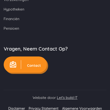
Hypotheken
Financiën
Pensioen
Vragen, Neem Contact Op?
Contact
Website door
Let's build IT
Disclaimer
Privacy Statement
Algemene Voorwaarden