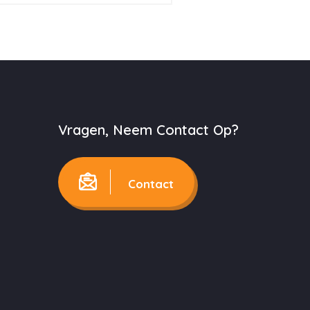
Vragen, Neem Contact Op?
Contact