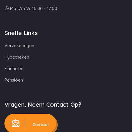
Ma t/m Vr 10:00 - 17:00
Snelle Links
Verzekeringen
Hypotheken
Financiën
Pensioen
Vragen, Neem Contact Op?
Contact