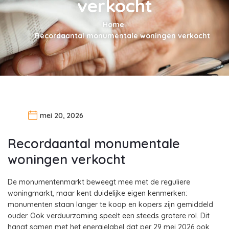
verkocht
Home
Recordaantal monumentale woningen verkocht
mei 20, 2026
Recordaantal monumentale
woningen verkocht
De monumentenmarkt beweegt mee met de reguliere
woningmarkt, maar kent duidelijke eigen kenmerken:
monumenten staan langer te koop en kopers zijn gemiddeld
ouder. Ook verduurzaming speelt een steeds grotere rol. Dit
hangt samen met het energielabel dat per 29 mei 2026 ook