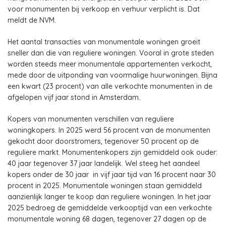
voor monumenten bij verkoop en verhuur verplicht is. Dat
meldt de NVM.
Het aantal transacties van monumentale woningen groeit
sneller dan die van reguliere woningen. Vooral in grote steden
worden steeds meer monumentale appartementen verkocht,
mede door de uitponding van voormalige huurwoningen. Bijna
een kwart (23 procent) van alle verkochte monumenten in de
afgelopen vijf jaar stond in Amsterdam.
Kopers van monumenten verschillen van reguliere
woningkopers. In 2025 werd 56 procent van de monumenten
gekocht door doorstromers, tegenover 50 procent op de
reguliere markt. Monumentenkopers zijn gemiddeld ook ouder:
40 jaar tegenover 37 jaar landelijk. Wel steeg het aandeel
kopers onder de 30 jaar in vijf jaar tijd van 16 procent naar 30
procent in 2025. Monumentale woningen staan gemiddeld
aanzienlijk langer te koop dan reguliere woningen. In het jaar
2025 bedroeg de gemiddelde verkooptijd van een verkochte
monumentale woning 68 dagen, tegenover 27 dagen op de