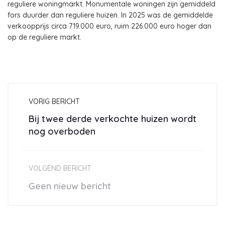
reguliere woningmarkt. Monumentale woningen zijn gemiddeld
fors duurder dan reguliere huizen. In 2025 was de gemiddelde
verkoopprijs circa 719.000 euro, ruim 226.000 euro hoger dan
op de reguliere markt.
VORIG BERICHT
Bij twee derde verkochte huizen wordt
nog overboden
VOLGEND BERICHT
Geen nieuw bericht