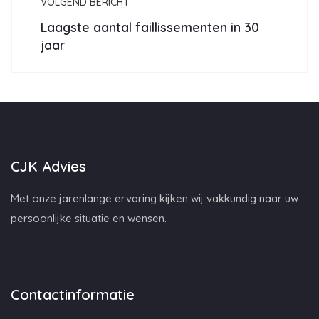
VOLGEND BERICHT
Laagste aantal faillissementen in 30
jaar
CJK Advies
Met onze jarenlange ervaring kijken wij vakkundig naar uw
persoonlijke situatie en wensen.
Contactinformatie