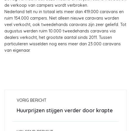
de verkoop van campers wordt verbroken.
Nederland telt nu in totaal iets meer dan 419.000 caravans en
ruim 154.000 campers. Niet alleen nieuwe caravans worden
veel verkocht, ook tweedehands caravans zijn zeer geliefd. Tot
augustus werden ruim 10.000 tweedehands caravans via
dealers verkocht, het grootste aantal sinds 2011. Tussen
particulieren wisselden nog eens meer dan 23.000 caravans
van eigenaar.
VORIG BERICHT
Huurprijzen stijgen verder door krapte