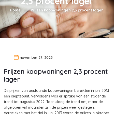
2,3 procent lager
Home
Prijzen koopwoningen 2,3 procent lager
november 27, 2023
Prijzen koopwoningen 2,3 procent
lager
De prijzen van bestaande koopwoningen bereikten in juni 2013
een dieptepunt. Vervolgens was er sprake van een stijgende
trend tot augustus 2022. Toen sloeg de trend om, maar de
afgelopen vijf maanden zijn de prijzen weer gestegen.
Vergeleken met het dal in juni 2013 waren de prijzen in oktober