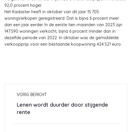
92,0 procent hoger.
Het Kadaster heeft in oktober van dit jaar 15.705
woningverkopen geregistreerd. Dat is bijna 6 procent meer
dan een jaar eerder. In de eerste tien maanden van 2023 zijn
147.590 woningen verkocht, bijna 6 procent minder dan in
dezelfde periode van 2022. In oktober was de gemiddelde
verkoopprijs voor een bestaande koopwoning 424.521 euro.
VORIG BERICHT
Lenen wordt duurder door stijgende
rente