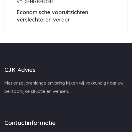
VOLGEND BERICHT
Economische vooruitzichten
verslechteren verder
CJK Advies
Met onze jarenlange ervaring kijken wij vakkundig naar uw
persoonlijke situatie en wensen.
Contactinformatie