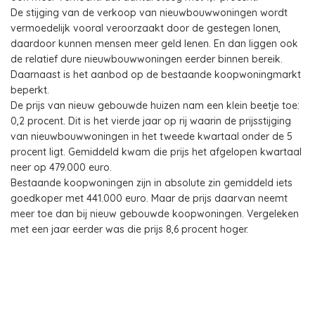
De stijging van de verkoop van nieuwbouwwoningen wordt
vermoedelijk vooral veroorzaakt door de gestegen lonen,
daardoor kunnen mensen meer geld lenen. En dan liggen ook
de relatief dure nieuwbouwwoningen eerder binnen bereik.
Daarnaast is het aanbod op de bestaande koopwoningmarkt
beperkt.
De prijs van nieuw gebouwde huizen nam een klein beetje toe:
0,2 procent. Dit is het vierde jaar op rij waarin de prijsstijging
van nieuwbouwwoningen in het tweede kwartaal onder de 5
procent ligt. Gemiddeld kwam die prijs het afgelopen kwartaal
neer op 479.000 euro.
Bestaande koopwoningen zijn in absolute zin gemiddeld iets
goedkoper met 441.000 euro. Maar de prijs daarvan neemt
meer toe dan bij nieuw gebouwde koopwoningen. Vergeleken
met een jaar eerder was die prijs 8,6 procent hoger.