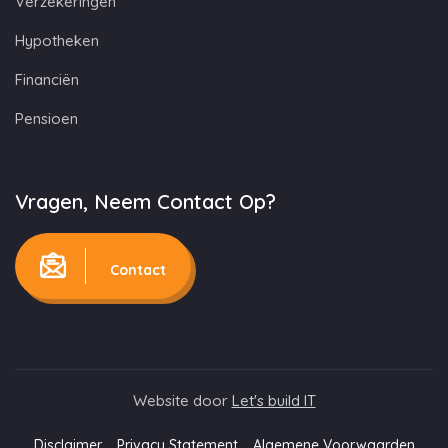
Verzekeringen
Hypotheken
Financiën
Pensioen
Vragen, Neem Contact Op?
Contact
Website door
Let's build IT
Disclaimer
Privacy Statement
Algemene Voorwaarden