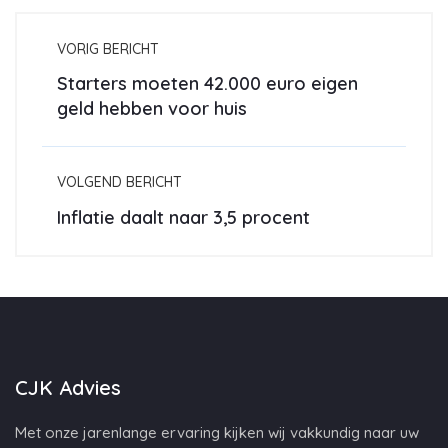
VORIG BERICHT
Starters moeten 42.000 euro eigen
geld hebben voor huis
VOLGEND BERICHT
Inflatie daalt naar 3,5 procent
CJK Advies
Met onze jarenlange ervaring kijken wij vakkundig naar uw