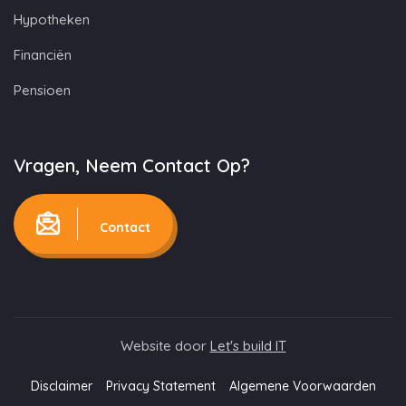
Hypotheken
Financiën
Pensioen
Vragen, Neem Contact Op?
Contact
Website door
Let's build IT
Disclaimer
Privacy Statement
Algemene Voorwaarden