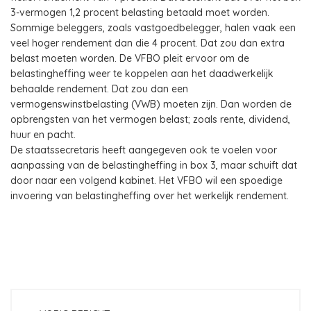
3-vermogen 1,2 procent belasting betaald moet worden.
Sommige beleggers, zoals vastgoedbelegger, halen vaak een
veel hoger rendement dan die 4 procent. Dat zou dan extra
belast moeten worden. De VFBO pleit ervoor om de
belastingheffing weer te koppelen aan het daadwerkelijk
behaalde rendement. Dat zou dan een
vermogenswinstbelasting (VWB) moeten zijn. Dan worden de
opbrengsten van het vermogen belast; zoals rente, dividend,
huur en pacht.
De staatssecretaris heeft aangegeven ook te voelen voor
aanpassing van de belastingheffing in box 3, maar schuift dat
door naar een volgend kabinet. Het VFBO wil een spoedige
invoering van belastingheffing over het werkelijk rendement.