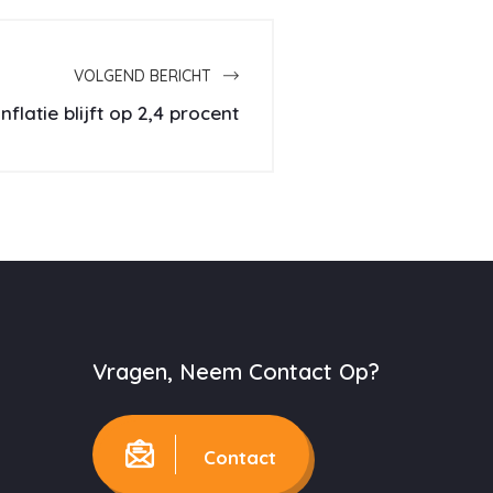
VOLGEND BERICHT
Inflatie blijft op 2,4 procent
Vragen, Neem Contact Op?
Contact