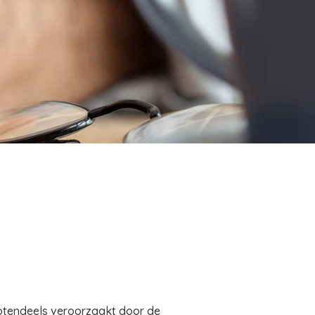
grotendeels veroorzaakt door de