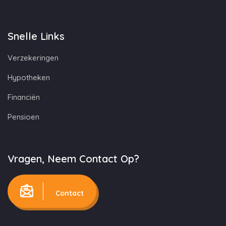
Snelle Links
Verzekeringen
Hypotheken
Financiën
Pensioen
Vragen, Neem Contact Op?
Contact