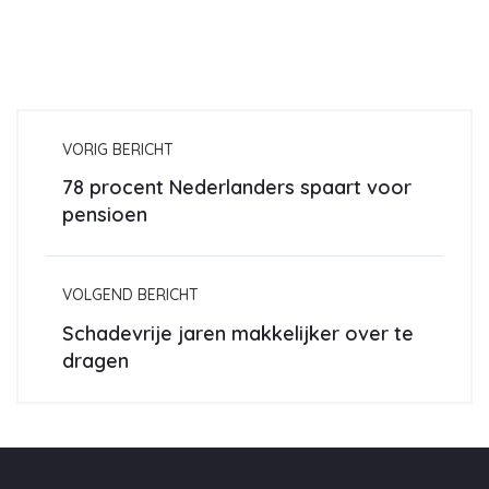
VORIG BERICHT
78 procent Nederlanders spaart voor
pensioen
VOLGEND BERICHT
Schadevrije jaren makkelijker over te
dragen