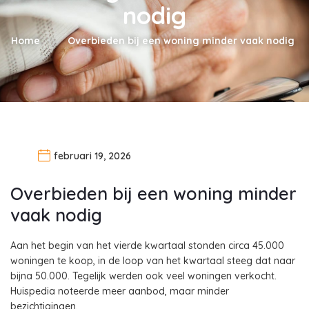
nodig
Home
Overbieden bij een woning minder vaak nodig
februari 19, 2026
Overbieden bij een woning minder
vaak nodig
Aan het begin van het vierde kwartaal stonden circa 45.000
woningen te koop, in de loop van het kwartaal steeg dat naar
bijna 50.000. Tegelijk werden ook veel woningen verkocht.
Huispedia noteerde meer aanbod, maar minder
bezichtigingen.