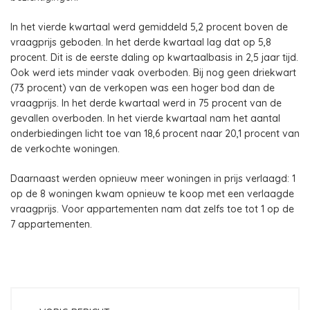
In het vierde kwartaal werd gemiddeld 5,2 procent boven de
vraagprijs geboden. In het derde kwartaal lag dat op 5,8
procent. Dit is de eerste daling op kwartaalbasis in 2,5 jaar tijd.
Ook werd iets minder vaak overboden. Bij nog geen driekwart
(73 procent) van de verkopen was een hoger bod dan de
vraagprijs. In het derde kwartaal werd in 75 procent van de
gevallen overboden. In het vierde kwartaal nam het aantal
onderbiedingen licht toe van 18,6 procent naar 20,1 procent van
de verkochte woningen.
Daarnaast werden opnieuw meer woningen in prijs verlaagd: 1
op de 8 woningen kwam opnieuw te koop met een verlaagde
vraagprijs. Voor appartementen nam dat zelfs toe tot 1 op de
7 appartementen.