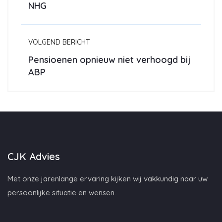
NHG
VOLGEND BERICHT
Pensioenen opnieuw niet verhoogd bij
ABP
CJK Advies
Met onze jarenlange ervaring kijken wij vakkundig naar uw
persoonlijke situatie en wensen.