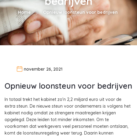
bedrijven
Home
Opnieuw loonsteun voor bedrijven
november 26, 2021
Opnieuw loonsteun voor bedrijven
In totaal trekt het kabinet zo'n 2,2 miljard euro uit voor de
extra steun. De nieuwe steun voor ondernemers is volgens het
kabinet nodig omdat ze strengere maatregelen krijgen
opgelegd. Deze leiden tot minder inkomsten. Om te
voorkomen dat werkgevers veel personeel moeten ontslaan,
komt de loonsteunregeling weer terug. Daarin kunnen