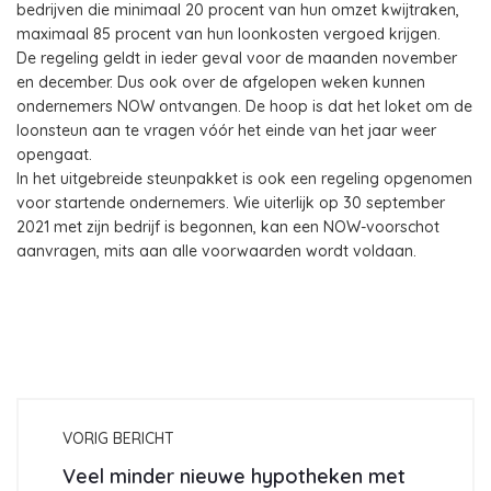
bedrijven die minimaal 20 procent van hun omzet kwijtraken,
maximaal 85 procent van hun loonkosten vergoed krijgen.
De regeling geldt in ieder geval voor de maanden november
en december. Dus ook over de afgelopen weken kunnen
ondernemers NOW ontvangen. De hoop is dat het loket om de
loonsteun aan te vragen vóór het einde van het jaar weer
opengaat.
In het uitgebreide steunpakket is ook een regeling opgenomen
voor startende ondernemers. Wie uiterlijk op 30 september
2021 met zijn bedrijf is begonnen, kan een NOW-voorschot
aanvragen, mits aan alle voorwaarden wordt voldaan.
VORIG BERICHT
Veel minder nieuwe hypotheken met