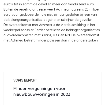
euro’s tot in sommige gevallen meer dan tienduizend euro.
Buiten de regeling om, reserveert Achmea nog eens 25 miljoen
euro voor gedupeerden die niet zijn aangesloten bij een van
de belangenorganisaties, zogeheten schrijnende gevallen.
De overeenkomst met Achmea is de vierde schikking in het
woekerpolisdossier. Eerder bereikten de belangenorganisaties
al overeenkomsten met Allianz, a.s.r. en NN. De overeenkomst
met Achmea betreft minder polissen dan in de andere zaken.
VORIG BERICHT
Minder vergunningen voor
nieuwbouwwoningen in 2023