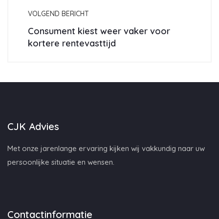
VOLGEND BERICHT
Consument kiest weer vaker voor
kortere rentevasttijd
CJK Advies
Met onze jarenlange ervaring kijken wij vakkundig naar uw
persoonlijke situatie en wensen.
Contactinformatie