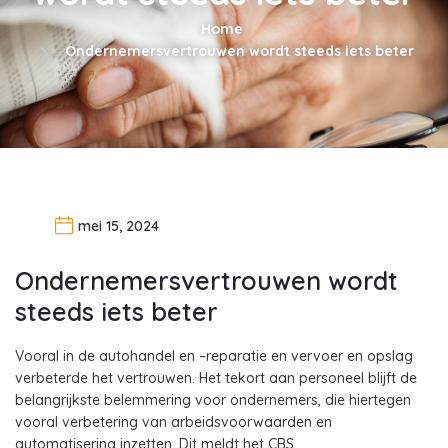
Home
Ondernemersvertrouwen wordt steeds iets beter
mei 15, 2024
Ondernemersvertrouwen wordt
steeds iets beter
Vooral in de autohandel en –reparatie en vervoer en opslag
verbeterde het vertrouwen. Het tekort aan personeel blijft de
belangrijkste belemmering voor ondernemers, die hiertegen
vooral verbetering van arbeidsvoorwaarden en
automatisering inzetten. Dit meldt het CBS.