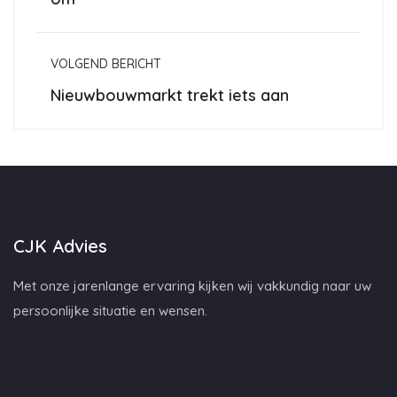
VOLGEND BERICHT
Nieuwbouwmarkt trekt iets aan
CJK Advies
Met onze jarenlange ervaring kijken wij vakkundig naar uw
persoonlijke situatie en wensen.