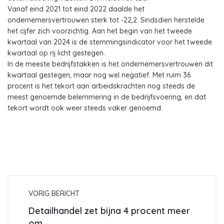
Vanaf eind 2021 tot eind 2022 daalde het
ondernemersvertrouwen sterk tot -22,2. Sindsdien herstelde
het cijfer zich voorzichtig. Aan het begin van het tweede
kwartaal van 2024 is de stemmingsindicator voor het tweede
kwartaal op rij licht gestegen.
In de meeste bedrijfstakken is het ondernemersvertrouwen dit
kwartaal gestegen, maar nog wel negatief. Met ruim 36
procent is het tekort aan arbeidskrachten nog steeds de
meest genoemde belemmering in de bedrijfsvoering, en dat
tekort wordt ook weer steeds vaker genoemd.
VORIG BERICHT
Detailhandel zet bijna 4 procent meer
om