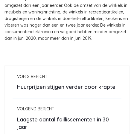
omgezet dan een jaar eerder. Ook de omzet van de winkels in
meubels en woninginrichting, de winkels in recreatieartikelen,
drogisterijen en de winkels in doe-het-zelfartikelen, keukens en
vloeren was hoger dan een en twee jaar eerder. De winkels in
consumentenelektronica en witgoed hebben minder omgezet
dan in juni 2020, maar meer dan in juni 2019.
VORIG BERICHT
Huurprijzen stijgen verder door krapte
VOLGEND BERICHT
Laagste aantal faillissementen in 30
jaar