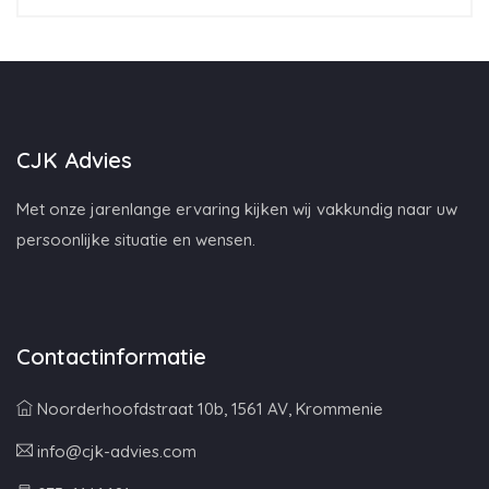
CJK Advies
Met onze jarenlange ervaring kijken wij vakkundig naar uw
persoonlijke situatie en wensen.
Contactinformatie
Noorderhoofdstraat 10b, 1561 AV, Krommenie
info@cjk-advies.com