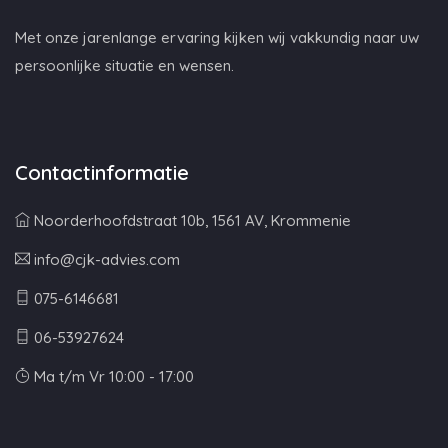
Met onze jarenlange ervaring kijken wij vakkundig naar uw
persoonlijke situatie en wensen.
Contactinformatie
Noorderhoofdstraat 10b, 1561 AV, Krommenie
info@cjk-advies.com
075-6146681
06-53927624
Ma t/m Vr 10:00 - 17:00