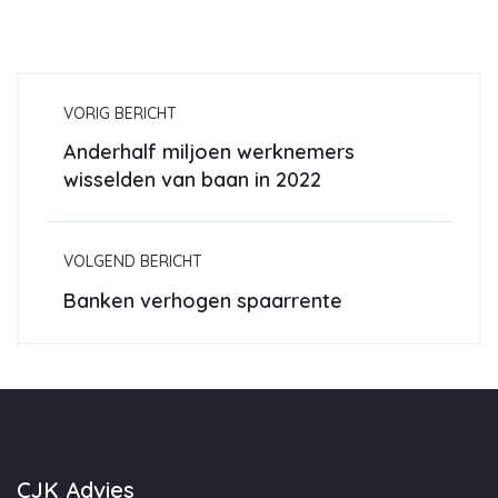
VORIG BERICHT
Anderhalf miljoen werknemers
wisselden van baan in 2022
VOLGEND BERICHT
Banken verhogen spaarrente
CJK Advies