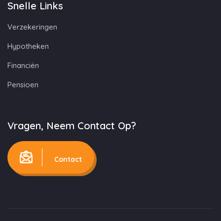
Snelle Links
Verzekeringen
Hypotheken
Financiën
Pensioen
Vragen, Neem Contact Op?
Contact