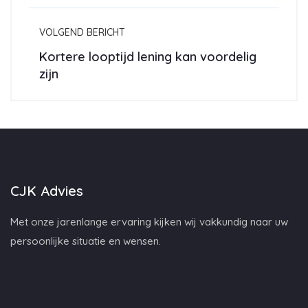
VOLGEND BERICHT
Kortere looptijd lening kan voordelig
zijn
CJK Advies
Met onze jarenlange ervaring kijken wij vakkundig naar uw
persoonlijke situatie en wensen.