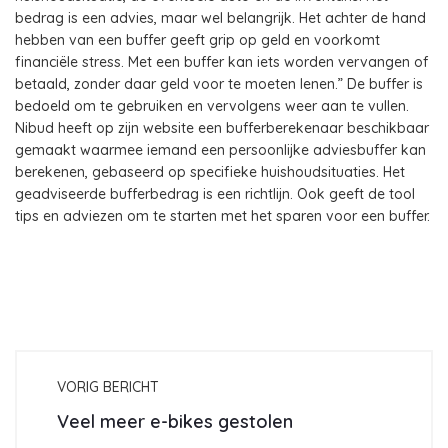
bedrag is een advies, maar wel belangrijk. Het achter de hand
hebben van een buffer geeft grip op geld en voorkomt
financiële stress. Met een buffer kan iets worden vervangen of
betaald, zonder daar geld voor te moeten lenen.” De buffer is
bedoeld om te gebruiken en vervolgens weer aan te vullen.
Nibud heeft op zijn website een bufferberekenaar beschikbaar
gemaakt waarmee iemand een persoonlijke adviesbuffer kan
berekenen, gebaseerd op specifieke huishoudsituaties. Het
geadviseerde bufferbedrag is een richtlijn. Ook geeft de tool
tips en adviezen om te starten met het sparen voor een buffer.
VORIG BERICHT
Veel meer e-bikes gestolen