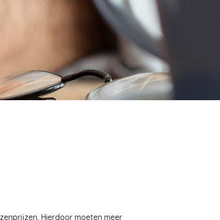
izenprijzen. Hierdoor moeten meer