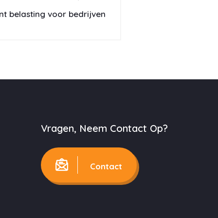
nt belasting voor bedrijven
Vragen, Neem Contact Op?
Contact