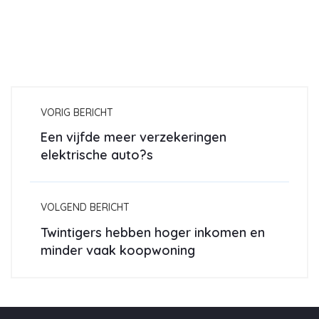
VORIG BERICHT
Een vijfde meer verzekeringen
elektrische auto?s
VOLGEND BERICHT
Twintigers hebben hoger inkomen en
minder vaak koopwoning