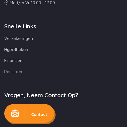
Ma t/m Vr 10:00 - 17:00
Snelle Links
Verzekeringen
Hypotheken
Financiën
Pensioen
Vragen, Neem Contact Op?
Contact