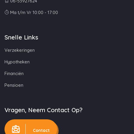
06-53927624
Ma t/m Vr 10:00 - 17:00
Snelle Links
Verzekeringen
Hypotheken
Financiën
Pensioen
Vragen, Neem Contact Op?
Contact