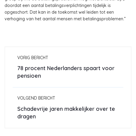
doordat een aantal betalingsverplichtingen tijdelijk is
opgeschort. Dat kan in de toekomst wel leiden tot een
verhoging van het aantal mensen met betalingsproblemen.”
VORIG BERICHT
78 procent Nederlanders spaart voor
pensioen
VOLGEND BERICHT
Schadevrije jaren makkelijker over te
dragen