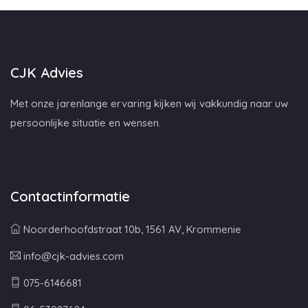
CJK Advies
Met onze jarenlange ervaring kijken wij vakkundig naar uw
persoonlijke situatie en wensen.
Contactinformatie
Noorderhoofdstraat 10b, 1561 AV, Krommenie
info@cjk-advies.com
075-6146681