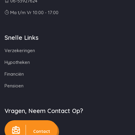
06-53927624
Ma t/m Vr 10:00 - 17:00
Snelle Links
Verzekeringen
Hypotheken
Financiën
Pensioen
Vragen, Neem Contact Op?
Contact