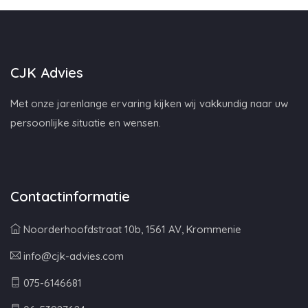
CJK Advies
Met onze jarenlange ervaring kijken wij vakkundig naar uw
persoonlijke situatie en wensen.
Contactinformatie
Noorderhoofdstraat 10b, 1561 AV, Krommenie
info@cjk-advies.com
075-6146681