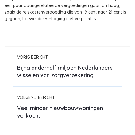
een paar baangerelateerde vergoedingen gaan omhoog,
zoals de reiskostenvergoeding die van 19 cent naar 21 cent is
gegaan, hoewel die verhoging niet verplicht is.
VORIG BERICHT
Bijna anderhalf miljoen Nederlanders
wisselen van zorgverzekering
VOLGEND BERICHT
Veel minder nieuwbouwwoningen
verkocht