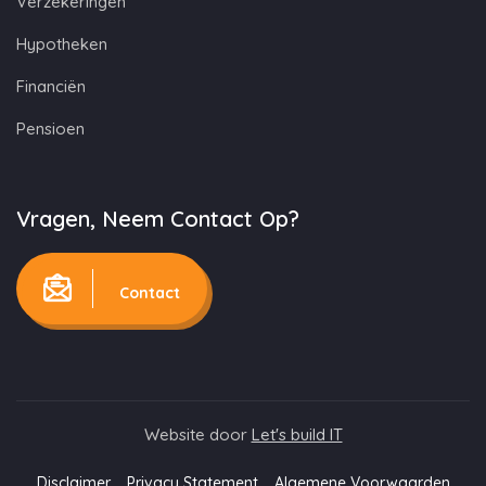
Verzekeringen
Hypotheken
Financiën
Pensioen
Vragen, Neem Contact Op?
Contact
Website door
Let's build IT
Disclaimer
Privacy Statement
Algemene Voorwaarden