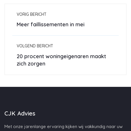
VORIG BERICHT
Meer faillissementen in mei
VOLGEND BERICHT
20 procent woningeigenaren maakt
zich zorgen
CJK Advies
Met onze jarenlange ervaring kijken wij vakkundig naar uw