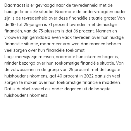
Daarnaast is er gevraagd naar de tevredenheid met de
huidige financiële situatie. Naarmate de ondervraagden ouder
zijn is de tevredenheid over deze financiële situatie groter. Van
de 18- tot 25-jarigen is 71 procent tevreden met de huidige
financiën, van de 75-plussers is dat 86 procent. Mannen en
vrouwen zijn gemiddeld even vaak tevreden over hun huidige
financiële situatie, maar meer vrouwen dan mannen hebben
veel zorgen over hun financiële toekomst.
Logischerwijs zijn mensen, naarmate hun inkomen hoger is,
minder bezorgd over hun toekomstige financiële situatie. Van
de volwassenen in de groep van 25 procent met de laagste
huishoudensinkomens, gaf 40 procent in 2022 aan zich veel
zorgen te maken over hun toekomstige financiële middelen.
Dat is dubbel zoveel als onder degenen uit de hoogste
huishoudensinkomens.