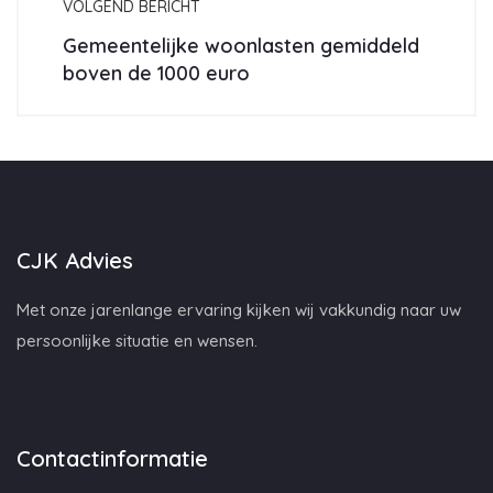
VOLGEND BERICHT
Gemeentelijke woonlasten gemiddeld
boven de 1000 euro
CJK Advies
Met onze jarenlange ervaring kijken wij vakkundig naar uw
persoonlijke situatie en wensen.
Contactinformatie