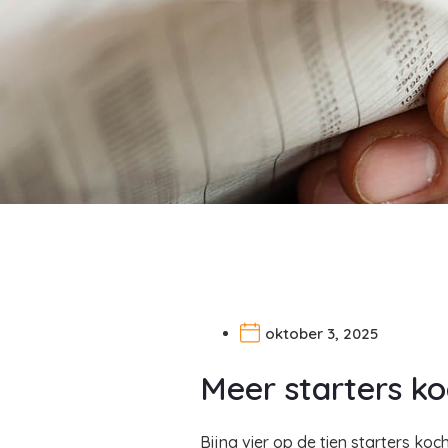
oktober 3, 2025
Meer starters ko
Bijna vier op de tien starters ko