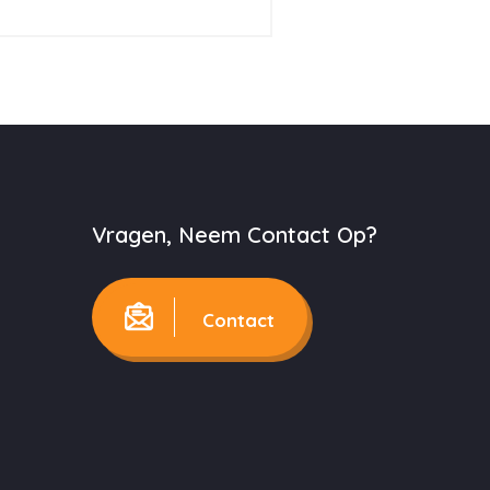
Vragen, Neem Contact Op?
Contact