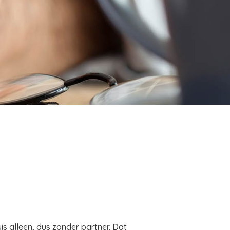
is alleen, dus zonder partner. Dat