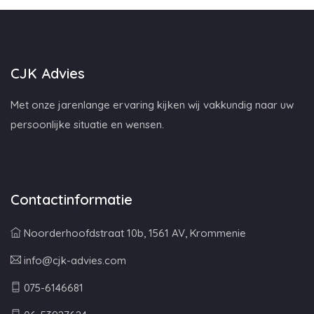
CJK Advies
Met onze jarenlange ervaring kijken wij vakkundig naar uw
persoonlijke situatie en wensen.
Contactinformatie
Noorderhoofdstraat 10b, 1561 AV, Krommenie
info@cjk-advies.com
075-6146681