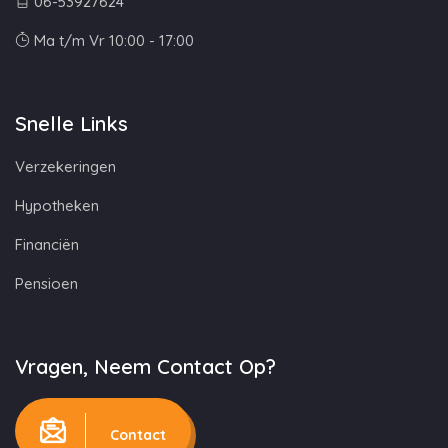
06-53927624
Ma t/m Vr 10:00 - 17:00
Snelle Links
Verzekeringen
Hypotheken
Financiën
Pensioen
Vragen, Neem Contact Op?
Contact