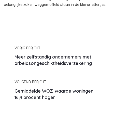
belangrijke zaken weggemoffeld staan in de kleine lettertjes.
VORIG BERICHT
Meer zelfstandig ondernemers met
arbeidsongeschiktheidsverzekering
VOLGEND BERICHT
Gemiddelde WOZ-waarde woningen
16,4 procent hoger