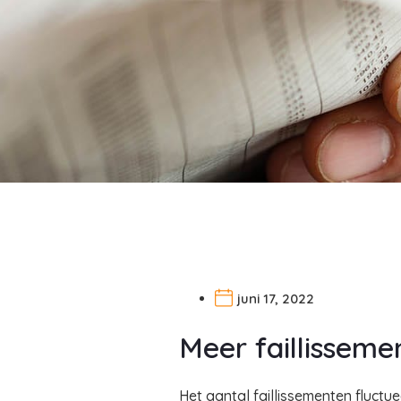
juni 17, 2022
Meer faillisseme
Het aantal faillissementen fluctue