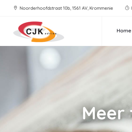
Noorderhoofdstraat 10b, 1561 AV, Krommenie
Home
Meer 