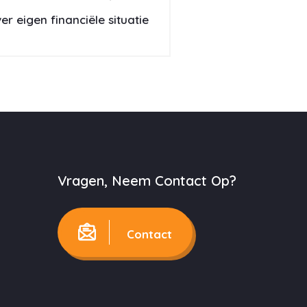
 eigen financiële situatie
Vragen, Neem Contact Op?
Contact