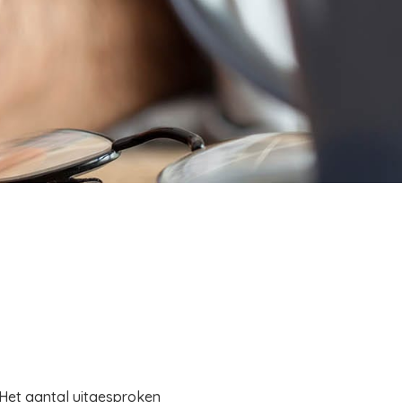
. Het aantal uitgesproken