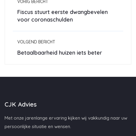
VORIG BERICHT
Fiscus stuurt eerste dwangbevelen
voor coronaschulden
VOLGEND BERICHT
Betaalbaarheid huizen iets beter
CJK Advies
Met onze jarenlange ervaring kijken wij vakkundig naar uw
persoonlijke situatie en wensen.