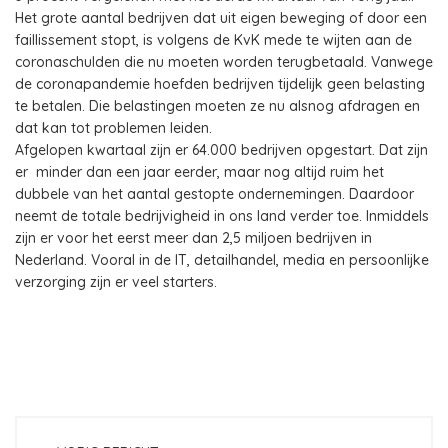
Het grote aantal bedrijven dat uit eigen beweging of door een
faillissement stopt, is volgens de KvK mede te wijten aan de
coronaschulden die nu moeten worden terugbetaald. Vanwege
de coronapandemie hoefden bedrijven tijdelijk geen belasting
te betalen. Die belastingen moeten ze nu alsnog afdragen en
dat kan tot problemen leiden.
Afgelopen kwartaal zijn er 64.000 bedrijven opgestart. Dat zijn
er minder dan een jaar eerder, maar nog altijd ruim het
dubbele van het aantal gestopte ondernemingen. Daardoor
neemt de totale bedrijvigheid in ons land verder toe. Inmiddels
zijn er voor het eerst meer dan 2,5 miljoen bedrijven in
Nederland. Vooral in de IT, detailhandel, media en persoonlijke
verzorging zijn er veel starters.