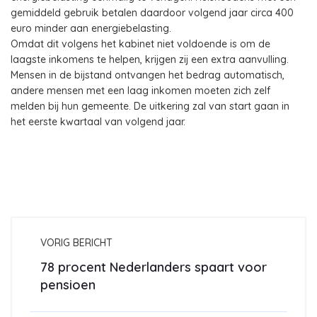
gemiddeld gebruik betalen daardoor volgend jaar circa 400
euro minder aan energiebelasting.
Omdat dit volgens het kabinet niet voldoende is om de
laagste inkomens te helpen, krijgen zij een extra aanvulling.
Mensen in de bijstand ontvangen het bedrag automatisch,
andere mensen met een laag inkomen moeten zich zelf
melden bij hun gemeente. De uitkering zal van start gaan in
het eerste kwartaal van volgend jaar.
VORIG BERICHT
78 procent Nederlanders spaart voor
pensioen