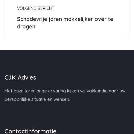
VOLGEND BERICHT
Schadevrije jaren makkelijker over te
dragen
CJK Advies
Met onze jarenlange ervaring kijken wij vakkundig naar uw
persoonlijke situatie en wensen.
Contactinformatie