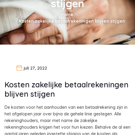
stijgen
Home
Kosten zakelijke betaalrekeningen blijven stijgen
juli 27, 2022
Kosten zakelijke betaalrekeningen
blijven stijgen
De kosten voor het aanhouden van een betaalrekening zijn in
het afgelopen jaar over bijna de gehele linie gestegen. Alle
rekeninghouders, maar met name de zakelijke
rekeninghouders krijgen het voor hun kiezen. Behalve de al een
aantal jaren geleden ingezette stijging van de kosten als