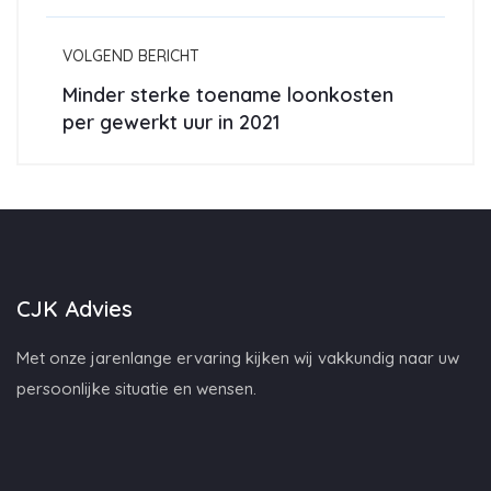
VOLGEND BERICHT
Minder sterke toename loonkosten
per gewerkt uur in 2021
CJK Advies
Met onze jarenlange ervaring kijken wij vakkundig naar uw
persoonlijke situatie en wensen.