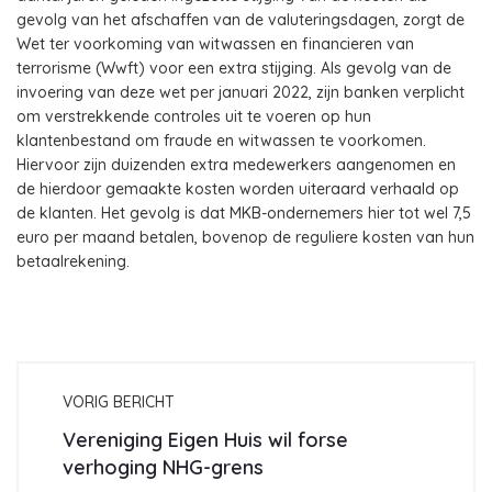
gevolg van het afschaffen van de valuteringsdagen, zorgt de
Wet ter voorkoming van witwassen en financieren van
terrorisme (Wwft) voor een extra stijging. Als gevolg van de
invoering van deze wet per januari 2022, zijn banken verplicht
om verstrekkende controles uit te voeren op hun
klantenbestand om fraude en witwassen te voorkomen.
Hiervoor zijn duizenden extra medewerkers aangenomen en
de hierdoor gemaakte kosten worden uiteraard verhaald op
de klanten. Het gevolg is dat MKB-ondernemers hier tot wel 7,5
euro per maand betalen, bovenop de reguliere kosten van hun
betaalrekening.
VORIG BERICHT
Vereniging Eigen Huis wil forse
verhoging NHG-grens